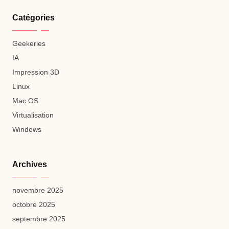
Catégories
Geekeries
IA
Impression 3D
Linux
Mac OS
Virtualisation
Windows
Archives
novembre 2025
octobre 2025
septembre 2025